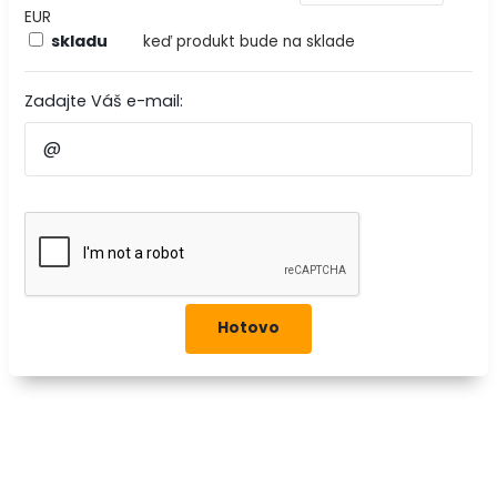
EUR
skladu
keď produkt bude na sklade
Zadajte Váš e-mail: